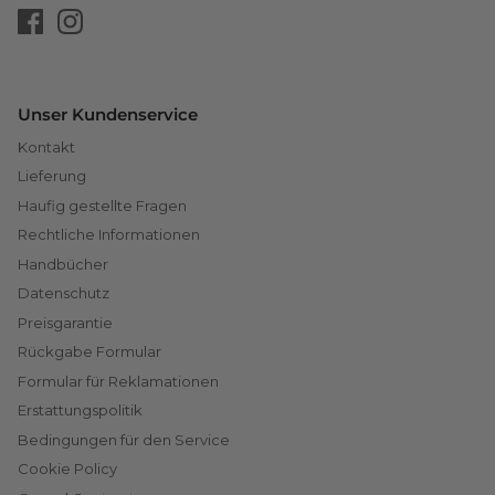
Unser Kundenservice
Kontakt
Lieferung
Haufig gestellte Fragen
Rechtliche Informationen
Handbücher
Datenschutz
Preisgarantie
Rückgabe Formular
Formular für Reklamationen
Erstattungspolitik
Bedingungen für den Service
Cookie Policy