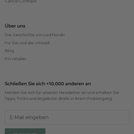
Cancel Contract
Über uns
Die Geschichte von Led Nordic
Für Sie und die Umwelt
Blog
For retailer
Schließen Sie sich +10.000 anderen an
Melden Sie sich für unseren Newsletter an und erhalten Sie
Tipps, Tricks und Angebote direkt in Ihrem Posteingang.