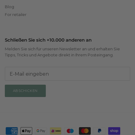
Blog
For retailer
Schließen Sie sich +10.000 anderen an
Melden Sie sich für unseren Newsletter an und erhalten Sie
Tipps, Tricks und Angebote direkt in Ihrem Posteingang.
ABSCHICKEN