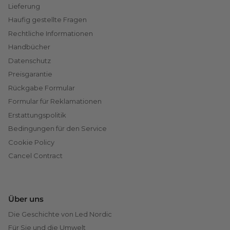
Lieferung
Haufig gestellte Fragen
Rechtliche Informationen
Handbücher
Datenschutz
Preisgarantie
Rückgabe Formular
Formular für Reklamationen
Erstattungspolitik
Bedingungen für den Service
Cookie Policy
Cancel Contract
Über uns
Die Geschichte von Led Nordic
Für Sie und die Umwelt