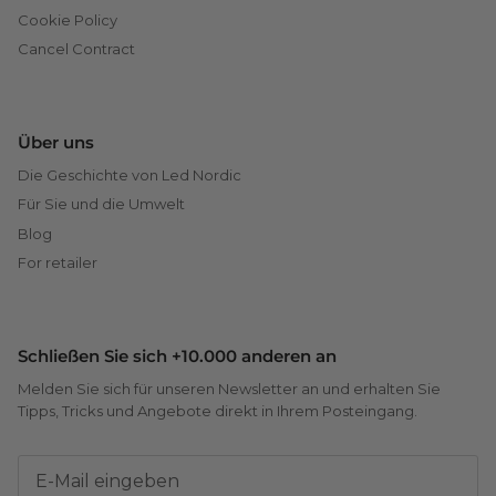
Cookie Policy
Cancel Contract
Über uns
Die Geschichte von Led Nordic
Für Sie und die Umwelt
Blog
For retailer
Schließen Sie sich +10.000 anderen an
Melden Sie sich für unseren Newsletter an und erhalten Sie
Tipps, Tricks und Angebote direkt in Ihrem Posteingang.