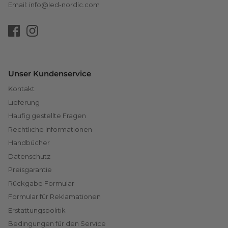
Email: info@led-nordic.com
Unser Kundenservice
Kontakt
Lieferung
Haufig gestellte Fragen
Rechtliche Informationen
Handbücher
Datenschutz
Preisgarantie
Rückgabe Formular
Formular für Reklamationen
Erstattungspolitik
Bedingungen für den Service