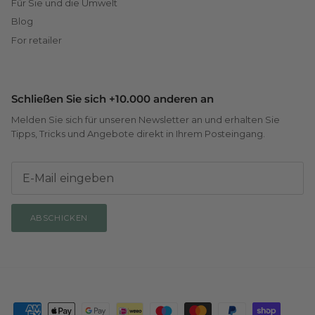
Für Sie und die Umwelt
Blog
For retailer
Schließen Sie sich +10.000 anderen an
Melden Sie sich für unseren Newsletter an und erhalten Sie
Tipps, Tricks und Angebote direkt in Ihrem Posteingang.
ABSCHICKEN