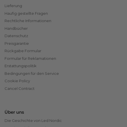
Lieferung
Haufig gestellte Fragen
Rechtliche Informationen
Handbücher
Datenschutz
Preisgarantie
Rückgabe Formular
Formular für Reklamationen
Erstattungspolitik
Bedingungen für den Service
Cookie Policy
Cancel Contract
Über uns
Die Geschichte von Led Nordic