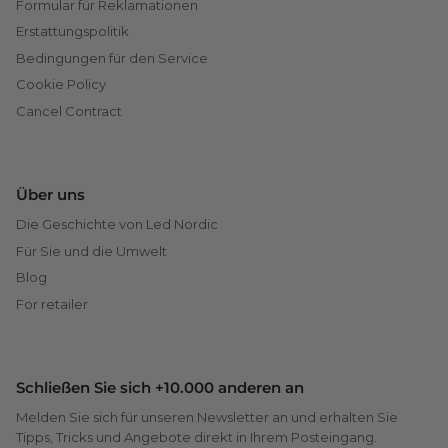
Formular für Reklamationen
Erstattungspolitik
Bedingungen für den Service
Cookie Policy
Cancel Contract
Über uns
Die Geschichte von Led Nordic
Für Sie und die Umwelt
Blog
For retailer
Schließen Sie sich +10.000 anderen an
Melden Sie sich für unseren Newsletter an und erhalten Sie
Tipps, Tricks und Angebote direkt in Ihrem Posteingang.