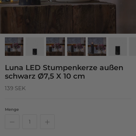
Luna LED Stumpenkerze außen
schwarz Ø7,5 X 10 cm
139 SEK
Menge