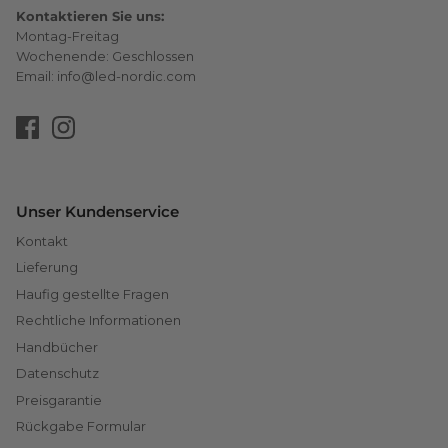
Kontaktieren Sie uns:
Montag-Freitag
Wochenende: Geschlossen
Email: info@led-nordic.com
Unser Kundenservice
Kontakt
Lieferung
Haufig gestellte Fragen
Rechtliche Informationen
Handbücher
Datenschutz
Preisgarantie
Rückgabe Formular