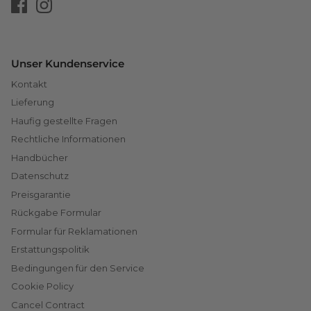
Unser Kundenservice
Kontakt
Lieferung
Haufig gestellte Fragen
Rechtliche Informationen
Handbücher
Datenschutz
Preisgarantie
Rückgabe Formular
Formular für Reklamationen
Erstattungspolitik
Bedingungen für den Service
Cookie Policy
Cancel Contract