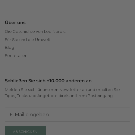
Über uns
Die Geschichte von Led Nordic
Für Sie und die Umwelt
Blog
For retailer
Schließen Sie sich +10.000 anderen an
Melden Sie sich für unseren Newsletter an und erhalten Sie
Tipps, Tricks und Angebote direkt in Ihrem Posteingang.
ABSCHICKEN