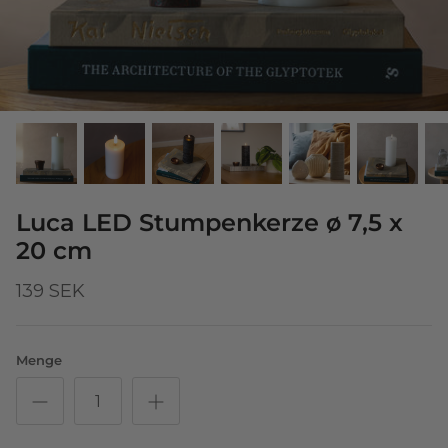
Luca LED Stumpenkerze ø 7,5 x
20 cm
139 SEK
Menge