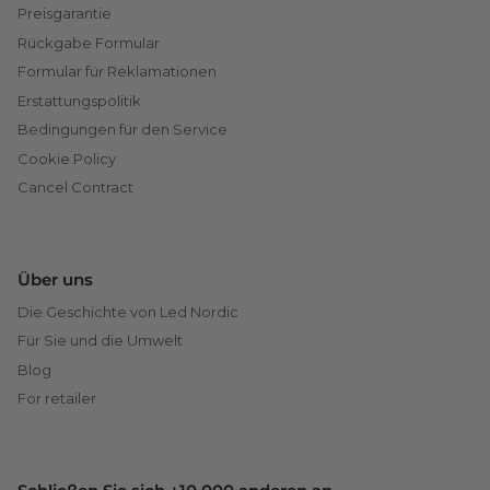
Preisgarantie
Rückgabe Formular
Formular für Reklamationen
Erstattungspolitik
Bedingungen für den Service
Cookie Policy
Cancel Contract
Über uns
Die Geschichte von Led Nordic
Für Sie und die Umwelt
Blog
For retailer