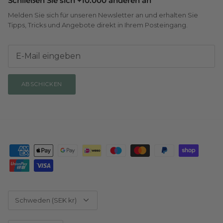
Schließen Sie sich +10.000 anderen an
Melden Sie sich für unseren Newsletter an und erhalten Sie
Tipps, Tricks und Angebote direkt in Ihrem Posteingang.
ABSCHICKEN
Währung
Schweden (SEK kr)
Sprache