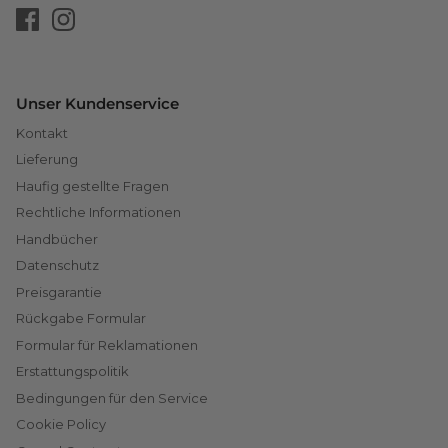
Unser Kundenservice
Kontakt
Lieferung
Haufig gestellte Fragen
Rechtliche Informationen
Handbücher
Datenschutz
Preisgarantie
Rückgabe Formular
Formular für Reklamationen
Erstattungspolitik
Bedingungen für den Service
Cookie Policy