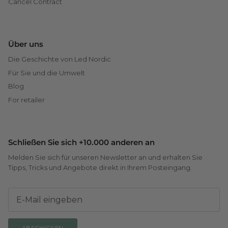
Cancel Contract
Über uns
Die Geschichte von Led Nordic
Für Sie und die Umwelt
Blog
For retailer
Schließen Sie sich +10.000 anderen an
Melden Sie sich für unseren Newsletter an und erhalten Sie
Tipps, Tricks und Angebote direkt in Ihrem Posteingang.