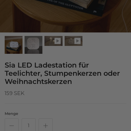
Sia LED Ladestation für
Teelichter, Stumpenkerzen oder
Weihnachtskerzen
159 SEK
Menge