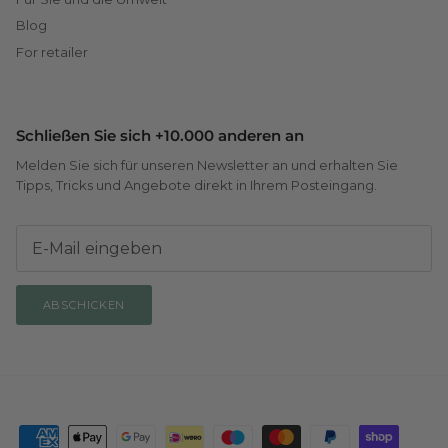
Blog
For retailer
Schließen Sie sich +10.000 anderen an
Melden Sie sich für unseren Newsletter an und erhalten Sie
Tipps, Tricks und Angebote direkt in Ihrem Posteingang.
ABSCHICKEN