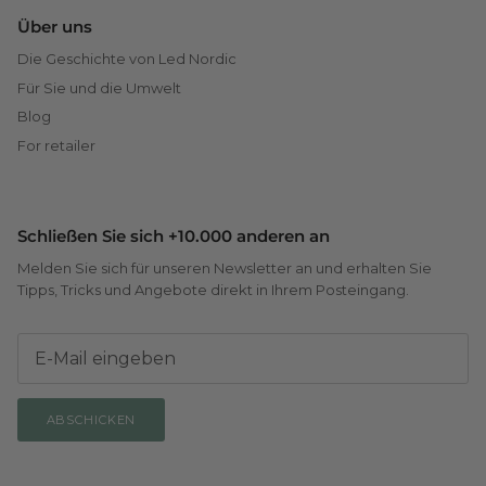
Über uns
Die Geschichte von Led Nordic
Für Sie und die Umwelt
Blog
For retailer
Schließen Sie sich +10.000 anderen an
Melden Sie sich für unseren Newsletter an und erhalten Sie
Tipps, Tricks und Angebote direkt in Ihrem Posteingang.
ABSCHICKEN