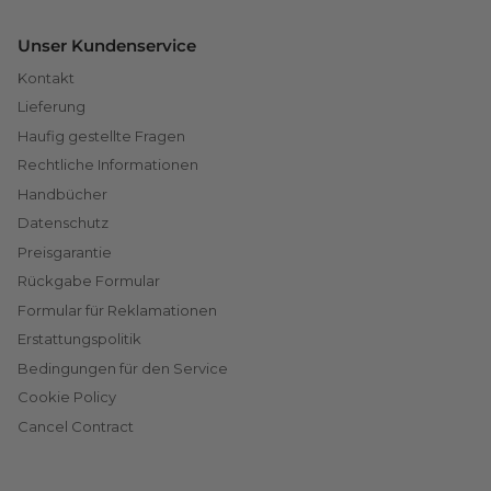
Unser Kundenservice
Kontakt
Lieferung
Haufig gestellte Fragen
Rechtliche Informationen
Handbücher
Datenschutz
Preisgarantie
Rückgabe Formular
Formular für Reklamationen
Erstattungspolitik
Bedingungen für den Service
Cookie Policy
Cancel Contract